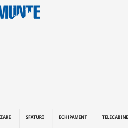
ZARE
SFATURI
ECHIPAMENT
TELECABIN