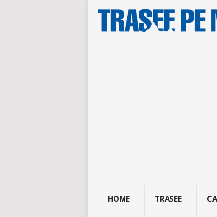
HOME
TRASEE
CA