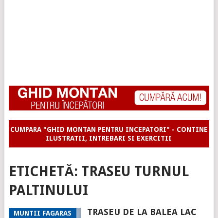
CUMPARA "GHID MONTAN PENTRU INCEPATORI" - CONTINE
ILUSTRATII, INTREBARI SI EXERCITII
ETICHETĂ:
TRASEU TURNUL
PALTINULUI
TRASEU DE LA BALEA LAC
MUNTII FAGARAS