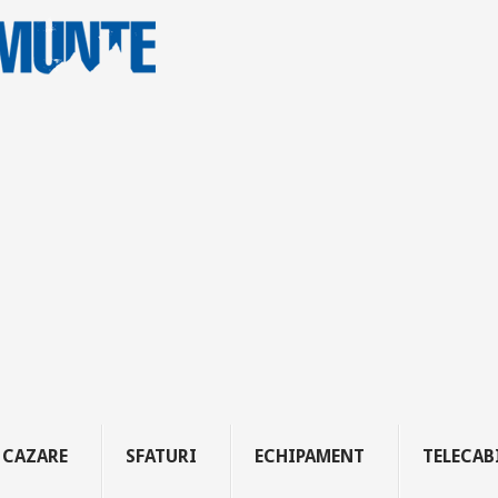
CAZARE
SFATURI
ECHIPAMENT
TELECAB