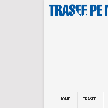
HOME
TRASEE