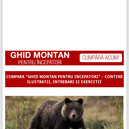
CUMPARA "GHID MONTAN PENTRU INCEPATORI" - CONTINE
ILUSTRATII, INTREBARI SI EXERCITII