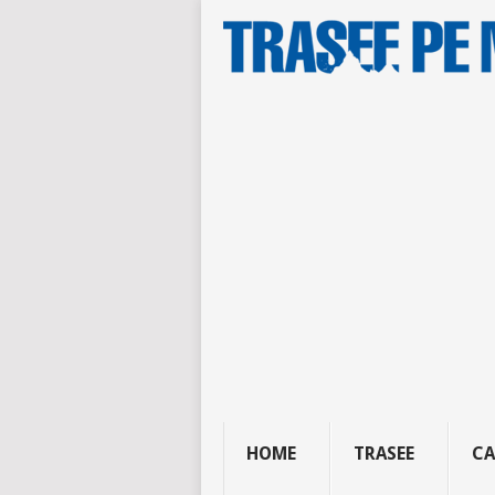
HOME
TRASEE
CA