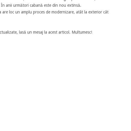
. În anii următori cabană este din nou extinsă.
 are loc un amplu proces de modernizare, atât la exterior cât
ctualizate, lasă un mesaj la acest articol. Multumesc!