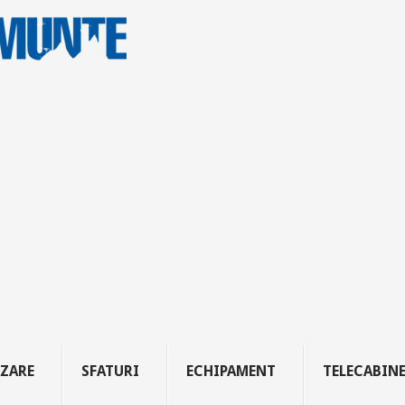
ZARE
SFATURI
ECHIPAMENT
TELECABIN