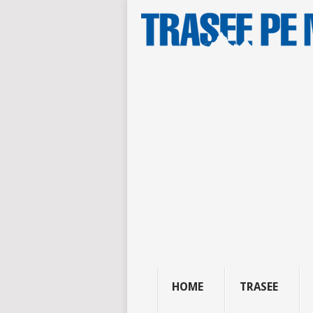
HOME
TRASEE