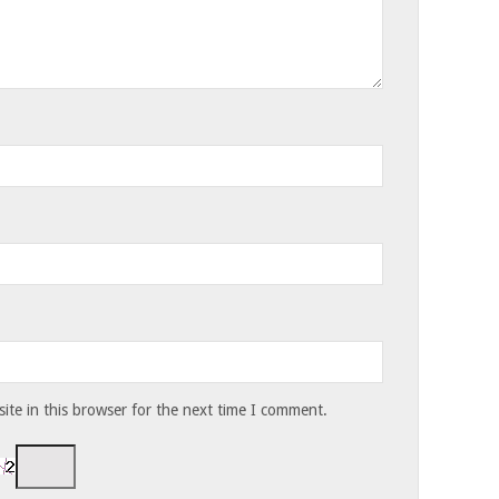
te in this browser for the next time I comment.