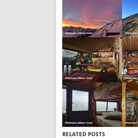
RELATED POSTS