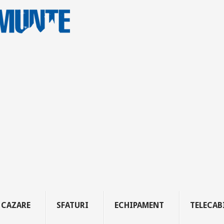
CAZARE
SFATURI
ECHIPAMENT
TELECAB