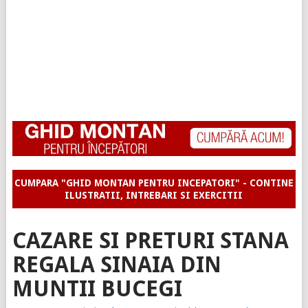
CUMPARA "GHID MONTAN PENTRU INCEPATORI" - CONTINE
ILUSTRATII, INTREBARI SI EXERCITII
CAZARE SI PRETURI STANA
REGALA SINAIA DIN
MUNTII BUCEGI