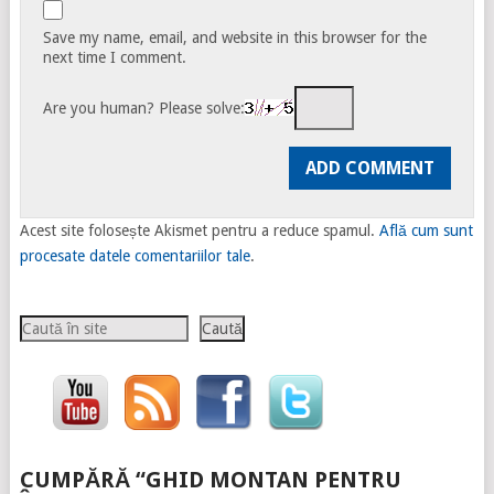
Save my name, email, and website in this browser for the
next time I comment.
Are you human? Please solve:
Acest site folosește Akismet pentru a reduce spamul.
Află cum sunt
procesate datele comentariilor tale
.
Caută
Caută
CUMPĂRĂ “GHID MONTAN PENTRU