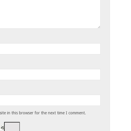
te in this browser for the next time I comment.