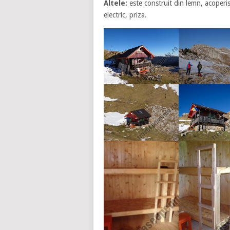
Altele:
este construit din lemn, acoperis
electric, priza.