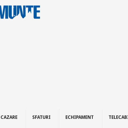
CAZARE
SFATURI
ECHIPAMENT
TELECAB