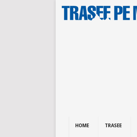
HOME
TRASEE