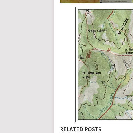
RELATED POSTS