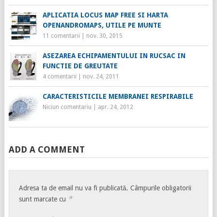
APLICATIA LOCUS MAP FREE SI HARTA
OPENANDROMAPS, UTILE PE MUNTE
11 comentarii
|
nov. 30, 2015
ASEZAREA ECHIPAMENTULUI IN RUCSAC IN
FUNCTIE DE GREUTATE
4 comentarii
|
nov. 24, 2011
CARACTERISTICILE MEMBRANEI RESPIRABILE
Niciun comentariu
|
apr. 24, 2012
ADD A COMMENT
Adresa ta de email nu va fi publicată.
Câmpurile obligatorii
*
sunt marcate cu