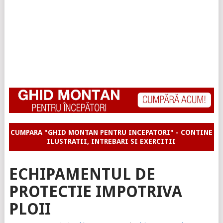
CUMPARA "GHID MONTAN PENTRU INCEPATORI" - CONTINE
ILUSTRATII, INTREBARI SI EXERCITII
ECHIPAMENTUL DE
PROTECTIE IMPOTRIVA
PLOII