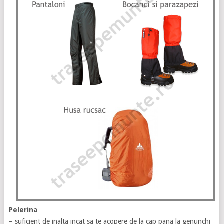
Pelerina
– suficient de inalta incat sa te acopere de la cap pana la genunchi