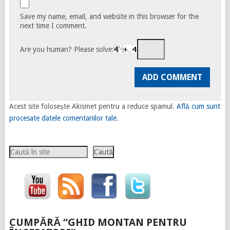
Save my name, email, and website in this browser for the
next time I comment.
Are you human? Please solve:
Acest site folosește Akismet pentru a reduce spamul.
Află cum sunt
procesate datele comentariilor tale
.
Caută
Caută
CUMPĂRĂ “GHID MONTAN PENTRU