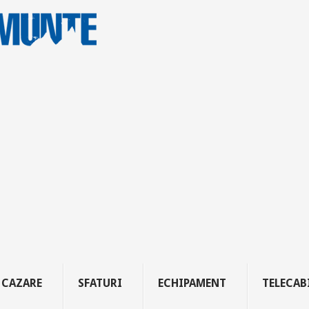
CAZARE
SFATURI
ECHIPAMENT
TELECAB