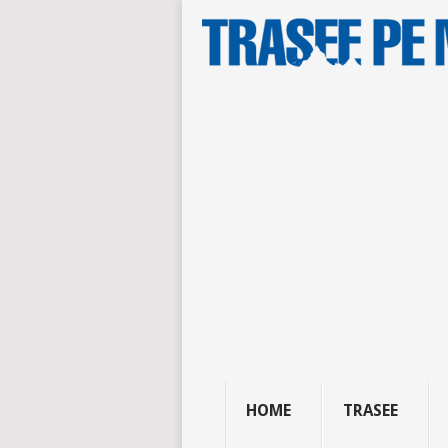
HOME
TRASEE