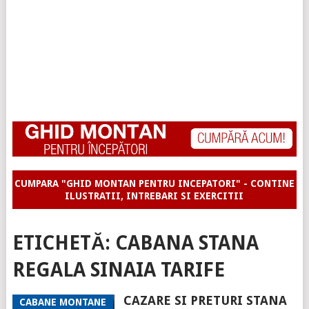
CUMPARA "GHID MONTAN PENTRU INCEPATORI" - CONTINE
ILUSTRATII, INTREBARI SI EXERCITII
ETICHETĂ:
CABANA STANA
REGALA SINAIA TARIFE
CAZARE SI PRETURI STANA
CABANE MONTANE