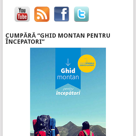
CUMPĂRĂ “GHID MONTAN PENTRU
ÎNCEPATORI”