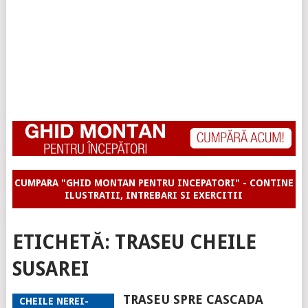
CUMPARA "GHID MONTAN PENTRU INCEPATORI" - CONTINE
ILUSTRATII, INTREBARI SI EXERCITII
ETICHETĂ:
TRASEU CHEILE
SUSAREI
TRASEU SPRE CASCADA
CHEILE NEREI-