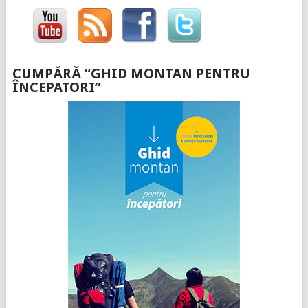
CUMPĂRĂ “GHID MONTAN PENTRU
ÎNCEPATORI”