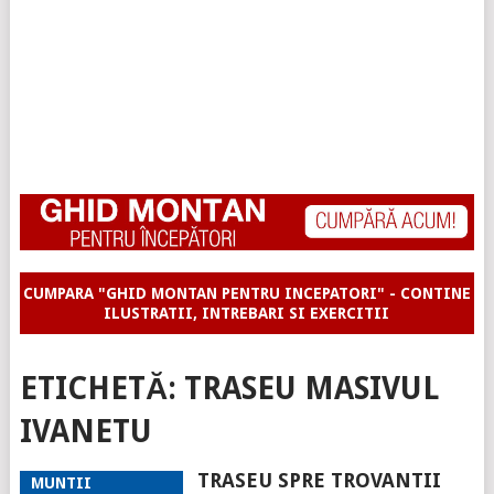
CUMPARA "GHID MONTAN PENTRU INCEPATORI" - CONTINE
ILUSTRATII, INTREBARI SI EXERCITII
ETICHETĂ:
TRASEU MASIVUL
IVANETU
TRASEU SPRE TROVANTII
MUNTII