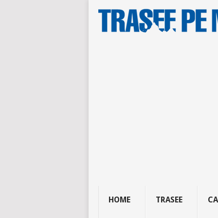
HOME
TRASEE
CA