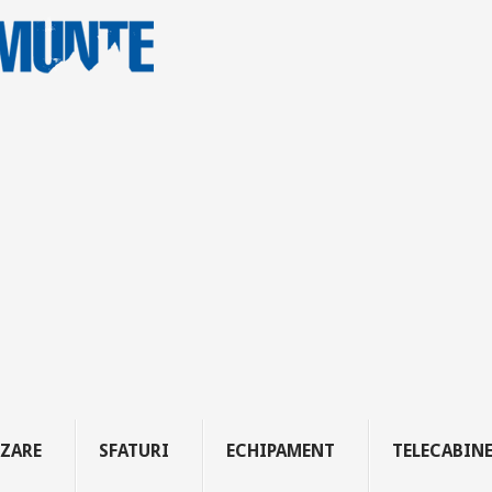
ZARE
SFATURI
ECHIPAMENT
TELECABIN