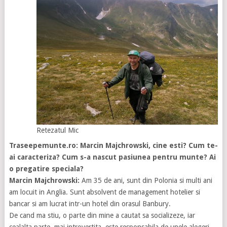
Retezatul Mic
Traseepemunte.ro: Marcin Majchrowski, cine esti? Cum te-
ai caracteriza? Cum s-a nascut pasiunea pentru munte? Ai
o pregatire speciala?
Marcin Majchrowski:
Am 35 de ani, sunt din Polonia si multi ani
am locuit in Anglia. Sunt absolvent de management hotelier si
bancar si am lucrat intr-un hotel din orasul Banbury.
De cand ma stiu, o parte din mine a cautat sa socializeze, iar