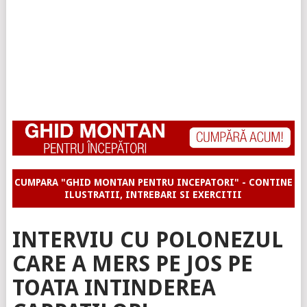
CUMPARA "GHID MONTAN PENTRU INCEPATORI" - CONTINE
ILUSTRATII, INTREBARI SI EXERCITII
INTERVIU CU POLONEZUL
CARE A MERS PE JOS PE
TOATA INTINDEREA