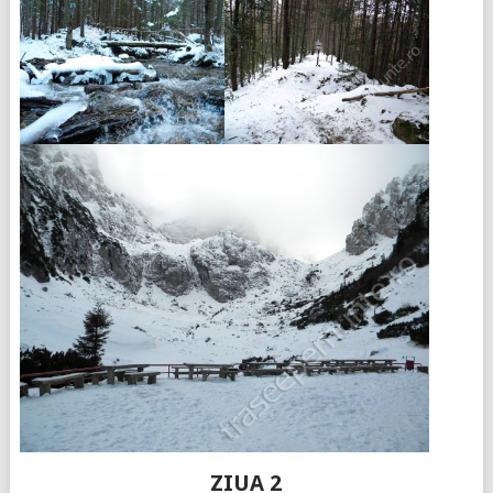
ZIUA 2