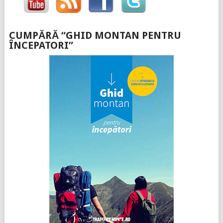
CUMPĂRĂ “GHID MONTAN PENTRU
ÎNCEPATORI”