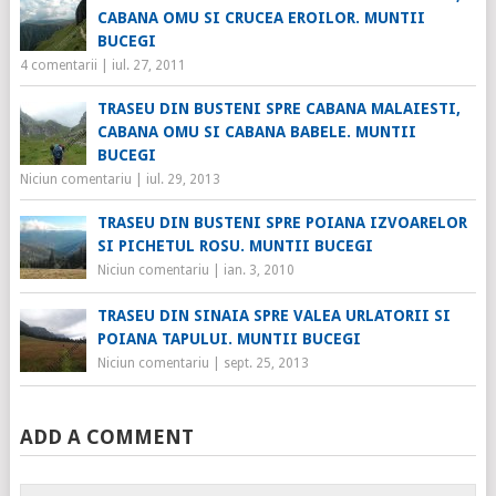
CABANA OMU SI CRUCEA EROILOR. MUNTII
BUCEGI
4 comentarii
|
iul. 27, 2011
TRASEU DIN BUSTENI SPRE CABANA MALAIESTI,
CABANA OMU SI CABANA BABELE. MUNTII
BUCEGI
Niciun comentariu
|
iul. 29, 2013
TRASEU DIN BUSTENI SPRE POIANA IZVOARELOR
SI PICHETUL ROSU. MUNTII BUCEGI
Niciun comentariu
|
ian. 3, 2010
TRASEU DIN SINAIA SPRE VALEA URLATORII SI
POIANA TAPULUI. MUNTII BUCEGI
Niciun comentariu
|
sept. 25, 2013
ADD A COMMENT