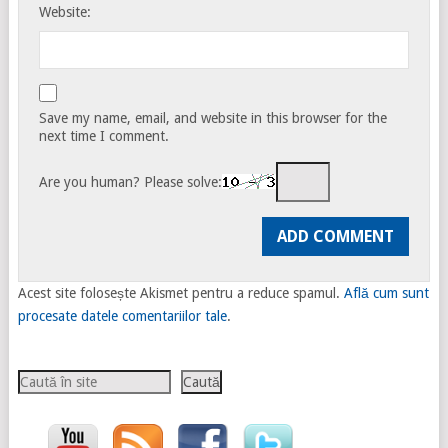
Website:
Save my name, email, and website in this browser for the
next time I comment.
Are you human? Please solve:
Acest site folosește Akismet pentru a reduce spamul.
Află cum sunt
procesate datele comentariilor tale
.
Caută
Caută