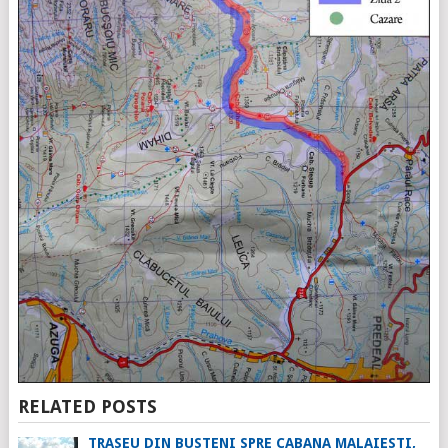
RELATED POSTS
TRASEU DIN BUSTENI SPRE CABANA MALAIESTI,