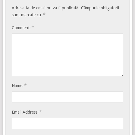
Adresa ta de email nu va fi publicată.
Câmpurile obligatorii
*
sunt marcate cu
*
Comment:
*
Name:
*
Email Address: