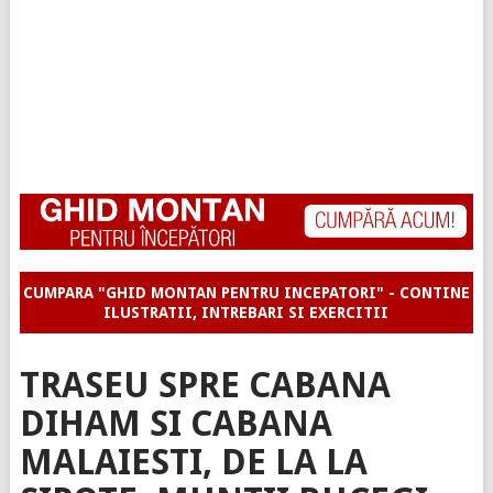
CUMPARA "GHID MONTAN PENTRU INCEPATORI" - CONTINE
ILUSTRATII, INTREBARI SI EXERCITII
TRASEU SPRE CABANA
DIHAM SI CABANA
MALAIESTI, DE LA LA