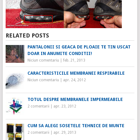
RELATED POSTS
PANTALONII SI GEACA DE PLOAIE TE TIN USCAT
DOAR IN ANUMITE CONDITII!
Niciun comentariu
|
feb. 21, 2013
CARACTERISTICILE MEMBRANEI RESPIRABILE
Niciun comentariu
|
apr. 24, 2012
TOTUL DESPRE MEMBRANELE IMPERMEABILE
2 comentarii
|
apr. 23, 2012
CUM SA ALEGI SOSETELE TEHNICE DE MUNTE
2 comentarii
|
apr. 29, 2013