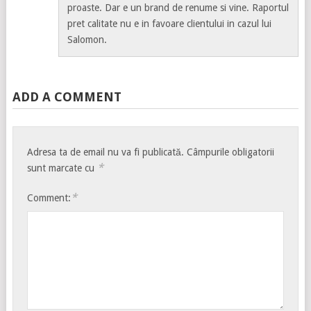
proaste. Dar e un brand de renume si vine. Raportul
pret calitate nu e in favoare clientului in cazul lui
Salomon.
ADD A COMMENT
Adresa ta de email nu va fi publicată.
Câmpurile obligatorii
*
sunt marcate cu
*
Comment: