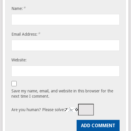
*
Name:
*
Email Address:
Website:
Save my name, email, and website in this browser for the
next time I comment.
Are you human? Please solve: