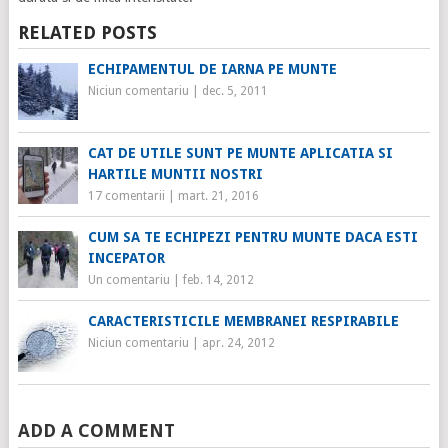
RELATED POSTS
ECHIPAMENTUL DE IARNA PE MUNTE
Niciun comentariu
|
dec. 5, 2011
CAT DE UTILE SUNT PE MUNTE APLICATIA SI
HARTILE MUNTII NOSTRI
17 comentarii
|
mart. 21, 2016
CUM SA TE ECHIPEZI PENTRU MUNTE DACA ESTI
INCEPATOR
Un comentariu
|
feb. 14, 2012
CARACTERISTICILE MEMBRANEI RESPIRABILE
Niciun comentariu
|
apr. 24, 2012
ADD A COMMENT