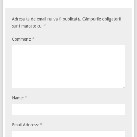
Adresa ta de email nu va fi publicată.
Câmpurile obligatorii
*
sunt marcate cu
*
Comment:
*
Name:
*
Email Address: