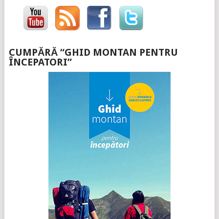
CUMPĂRĂ “GHID MONTAN PENTRU
ÎNCEPATORI”