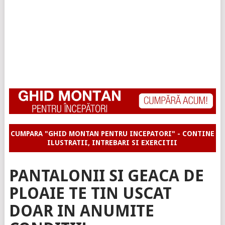
CUMPARA "GHID MONTAN PENTRU INCEPATORI" - CONTINE
ILUSTRATII, INTREBARI SI EXERCITII
PANTALONII SI GEACA DE
PLOAIE TE TIN USCAT
DOAR IN ANUMITE