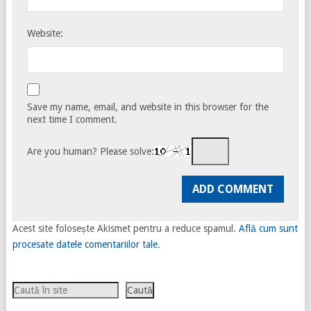
Website:
Save my name, email, and website in this browser for the
next time I comment.
Are you human? Please solve:
Acest site folosește Akismet pentru a reduce spamul.
Află cum sunt
procesate datele comentariilor tale
.
Caută
Caută