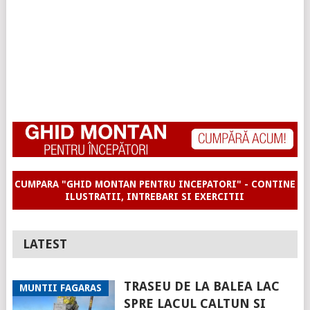
CUMPARA "GHID MONTAN PENTRU INCEPATORI" - CONTINE
ILUSTRATII, INTREBARI SI EXERCITII
LATEST
TRASEU DE LA BALEA LAC
MUNTII FAGARAS
SPRE LACUL CALTUN SI