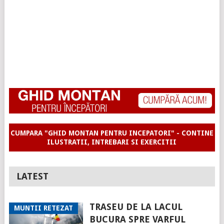
CUMPARA "GHID MONTAN PENTRU INCEPATORI" - CONTINE
ILUSTRATII, INTREBARI SI EXERCITII
LATEST
TRASEU DE LA LACUL
MUNTII RETEZAT
BUCURA SPRE VARFUL