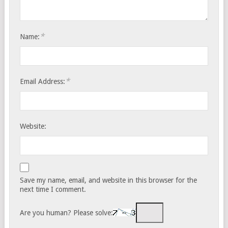
*
Name:
*
Email Address:
Website:
Save my name, email, and website in this browser for the
next time I comment.
Are you human? Please solve: