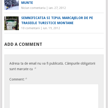
MUNTE
Niciun comentariu
|
ian. 27, 2012
SEMNIFICATIA SI TIPUL MARCAJELOR DE PE
TRASEELE TURISTICE MONTANE
10 comentarii
|
iun. 19, 2012
ADD A COMMENT
Adresa ta de email nu va fi publicată.
Câmpurile obligatorii
*
sunt marcate cu
*
Comment: