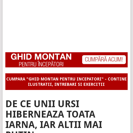
CUMPARA "GHID MONTAN PENTRU INCEPATORI" - CONTINE
ILUSTRATII, INTREBARI SI EXERCITII
DE CE UNII URSI
HIBERNEAZA TOATA
IARNA, IAR ALTII MAI