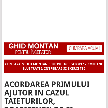
CUMPARA "GHID MONTAN PENTRU INCEPATORI" - CONTINE
ILUSTRATII, INTREBARI SI EXERCITII
ACORDAREA PRIMULUI
AJUTOR IN CAZUL
TAIETURILOR,