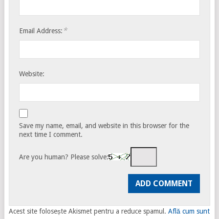
*
Email Address:
Website:
Save my name, email, and website in this browser for the
next time I comment.
Are you human? Please solve:
Acest site folosește Akismet pentru a reduce spamul.
Află cum sunt